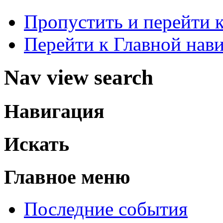
Пропустить и перейти 
Перейти к Главной нав
Nav view search
Навигация
Искать
Главное меню
Последние события