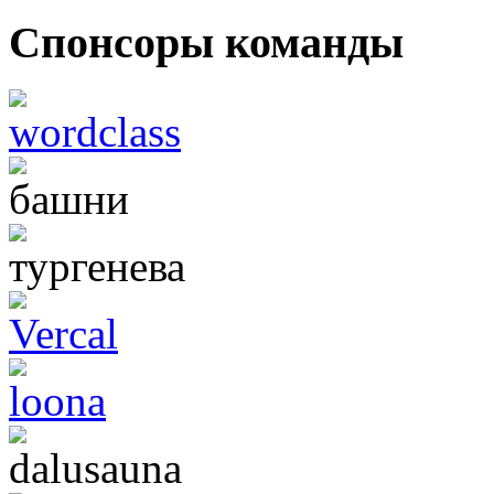
Спонсоры команды