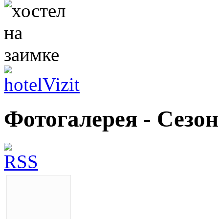
Фотогалерея - Сезон