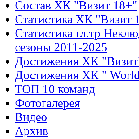
Состав ХК "Визит 18+"
Статистика ХК "Визит 
Статистика гл.тр Неклю
сезоны 2011-2025
Достижения ХК "Визит
Достижения ХК " World 
ТОП 10 команд
Фотогалерея
Видео
Архив